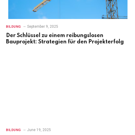
September 9, 2025
BILDUNG
Der Schlüssel zu einem reibungslosen
Bauprojekt: Strategien für den Projekterfolg
June 19, 2025
BILDUNG