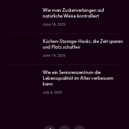
Wie man Zuckerverlangen auf
natürliche Weise kontrolliert
June 18, 2025
Küchen-Storage-Hacks, die Zeit sparen
und Platz schaffen
June 19, 2025
Wie ein Seniorenzentrum die
Lebensqualität im Alter verbessern
kann
July 4, 2025