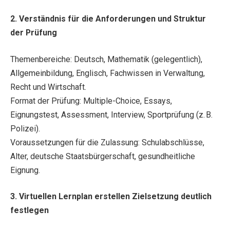
2. Verständnis für die Anforderungen und Struktur
der Prüfung
Themenbereiche: Deutsch, Mathematik (gelegentlich),
Allgemeinbildung, Englisch, Fachwissen in Verwaltung,
Recht und Wirtschaft.
Format der Prüfung: Multiple-Choice, Essays,
Eignungstest, Assessment, Interview, Sportprüfung (z. B.
Polizei).
Voraussetzungen für die Zulassung: Schulabschlüsse,
Alter, deutsche Staatsbürgerschaft, gesundheitliche
Eignung.
3. Virtuellen Lernplan erstellen Zielsetzung deutlich
festlegen