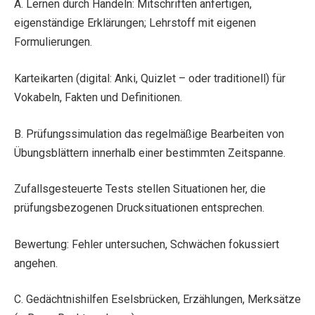
A. Lernen durch Handeln: Mitschriften anfertigen,
eigenständige Erklärungen; Lehrstoff mit eigenen
Formulierungen.
Karteikarten (digital: Anki, Quizlet – oder traditionell) für
Vokabeln, Fakten und Definitionen.
B. Prüfungssimulation das regelmäßige Bearbeiten von
Übungsblättern innerhalb einer bestimmten Zeitspanne.
Zufallsgesteuerte Tests stellen Situationen her, die
prüfungsbezogenen Drucksituationen entsprechen.
Bewertung: Fehler untersuchen, Schwächen fokussiert
angehen.
C. Gedächtnishilfen Eselsbrücken, Erzählungen, Merksätze