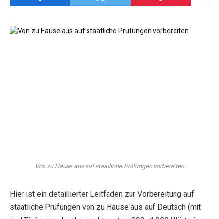
Von zu Hause aus auf staatliche Prüfungen vorbereiten
Hier ist ein detaillierter Leitfaden zur Vorbereitung auf
staatliche Prüfungen von zu Hause aus auf Deutsch (mit