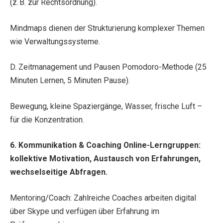
(z. B. zur Rechtsordnung).
Mindmaps dienen der Strukturierung komplexer Themen
wie Verwaltungssysteme.
D. Zeitmanagement und Pausen Pomodoro-Methode (25
Minuten Lernen, 5 Minuten Pause).
Bewegung, kleine Spaziergänge, Wasser, frische Luft –
für die Konzentration.
6. Kommunikation & Coaching Online-Lerngruppen:
kollektive Motivation, Austausch von Erfahrungen,
wechselseitige Abfragen.
Mentoring/Coach: Zahlreiche Coaches arbeiten digital
über Skype und verfügen über Erfahrung im