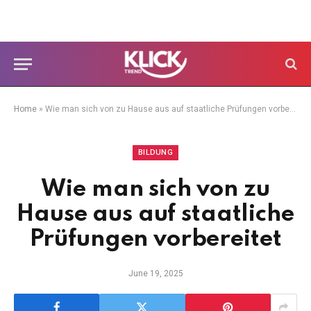
Home
»
Wie man sich von zu Hause aus auf staatliche Prüfungen vorbereitet
BILDUNG
Wie man sich von zu
Hause aus auf staatliche
Prüfungen vorbereitet
June 19, 2025