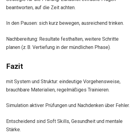
beantworten, auf die Zeit achten.
In den Pausen: sich kurz bewegen, ausreichend trinken.
Nachbereitung: Resultate festhalten, weitere Schritte
planen (z. B. Vertiefung in der mündlichen Phase).
Fazit
mit System und Struktur: eindeutige Vorgehensweise,
brauchbare Materialien, regelmäßiges Trainieren.
Simulation aktiver Prüfungen und Nachdenken über Fehler.
Entscheidend sind Soft Skills, Gesundheit und mentale
Stärke.