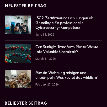
NEUESTER BEITRAG
ISC2-Zertifizierungsschulungen als
Grundlage für professionelle
Cybersecurity-Kompetenz
June 15, 2026
Can Sunlight Transform Plastic Waste
Into Valuable Chemicals?
March 31, 2026
Messie-Wohnung reinigen und
entrümpeln: Was kostet das wirklich?
February 27, 2026
BELIEBTER BEITRAG