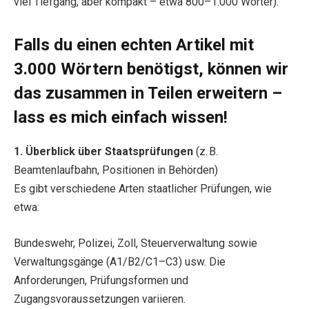
viel Tiefgang, aber kompakt – etwa 800–1.000 Wörter).
Falls du einen echten Artikel mit
3.000 Wörtern benötigst, können wir
das zusammen in Teilen erweitern –
lass es mich einfach wissen!
1. Überblick über Staatsprüfungen
(z. B.
Beamtenlaufbahn, Positionen in Behörden)
Es gibt verschiedene Arten staatlicher Prüfungen, wie
etwa:
Bundeswehr, Polizei, Zoll, Steuerverwaltung sowie
Verwaltungsgänge (A1/B2/C1–C3) usw. Die
Anforderungen, Prüfungsformen und
Zugangsvoraussetzungen variieren.