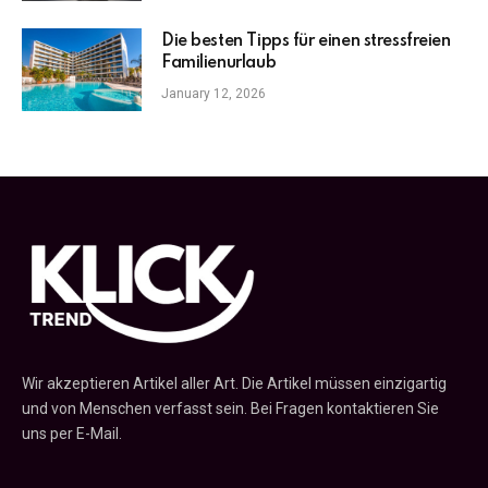
Die besten Tipps für einen stressfreien
Familienurlaub
January 12, 2026
Wir akzeptieren Artikel aller Art. Die Artikel müssen einzigartig
und von Menschen verfasst sein. Bei Fragen kontaktieren Sie
uns per E-Mail.