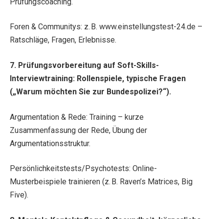
Prüfungscoaching.
Foren & Communitys: z. B. www.einstellungstest-24.de –
Ratschläge, Fragen, Erlebnisse.
7. Prüfungsvorbereitung auf Soft-Skills-
Interviewtraining: Rollenspiele, typische Fragen
(„Warum möchten Sie zur Bundespolizei?“).
Argumentation & Rede: Training – kurze
Zusammenfassung der Rede, Übung der
Argumentationsstruktur.
Persönlichkeitstests/Psychotests: Online-
Musterbeispiele trainieren (z. B. Raven’s Matrices, Big
Five).