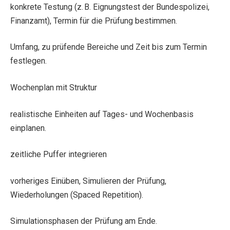
konkrete Testung (z. B. Eignungstest der Bundespolizei,
Finanzamt), Termin für die Prüfung bestimmen.
Umfang, zu prüfende Bereiche und Zeit bis zum Termin
festlegen.
Wochenplan mit Struktur
realistische Einheiten auf Tages- und Wochenbasis
einplanen.
zeitliche Puffer integrieren
vorheriges Einüben, Simulieren der Prüfung,
Wiederholungen (Spaced Repetition).
Simulationsphasen der Prüfung am Ende.