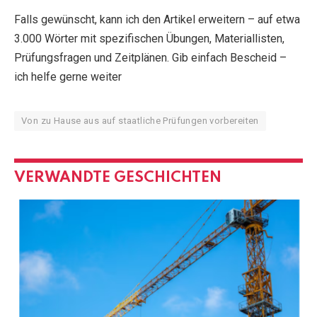
Falls gewünscht, kann ich den Artikel erweitern – auf etwa
3.000 Wörter mit spezifischen Übungen, Materiallisten,
Prüfungsfragen und Zeitplänen. Gib einfach Bescheid –
ich helfe gerne weiter
Von zu Hause aus auf staatliche Prüfungen vorbereiten
VERWANDTE GESCHICHTEN