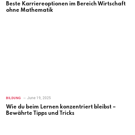
Beste Karriereoptionen im Bereich Wirtschaft
ohne Mathematik
June 19, 2025
BILDUNG
Wie du beim Lernen konzentriert bleibst –
Bewährte Tipps und Tricks