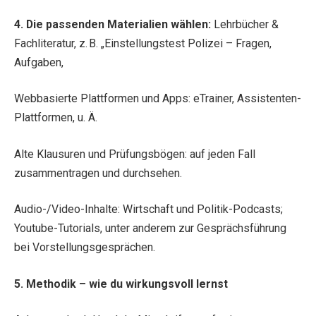
4. Die passenden Materialien wählen:
Lehrbücher &
Fachliteratur, z. B. „Einstellungstest Polizei – Fragen,
Aufgaben,
Webbasierte Plattformen und Apps: eTrainer, Assistenten-
Plattformen, u. Ä.
Alte Klausuren und Prüfungsbögen: auf jeden Fall
zusammentragen und durchsehen.
Audio-/Video-Inhalte: Wirtschaft und Politik-Podcasts;
Youtube-Tutorials, unter anderem zur Gesprächsführung
bei Vorstellungsgesprächen.
5. Methodik – wie du wirkungsvoll lernst