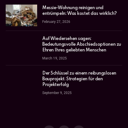
Messie-Wohnung reinigen und
entrümpeln: Was kostet das wirklich?
February 27, 2026
Auf Wiedersehen sagen:
Bedeutungsvolle Abschiedsoptionen zu
Ehren Ihres geliebten Menschen
March 19, 2025
Der Schlüssel zu einem reibungslosen
Bauprojekt: Strategien für den
Projekterfolg
September 9, 2025