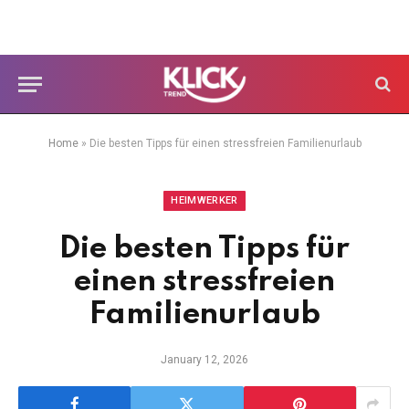
Home
»
Die besten Tipps für einen stressfreien Familienurlaub
HEIMWERKER
Die besten Tipps für
einen stressfreien
Familienurlaub
January 12, 2026