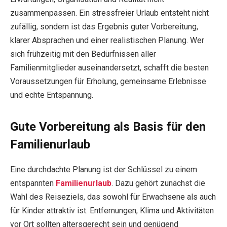
zusammenpassen. Ein stressfreier Urlaub entsteht nicht
zufällig, sondern ist das Ergebnis guter Vorbereitung,
klarer Absprachen und einer realistischen Planung. Wer
sich frühzeitig mit den Bedürfnissen aller
Familienmitglieder auseinandersetzt, schafft die besten
Voraussetzungen für Erholung, gemeinsame Erlebnisse
und echte Entspannung.
Gute Vorbereitung als Basis für den
Familienurlaub
Eine durchdachte Planung ist der Schlüssel zu einem
entspannten
Familienurlaub
. Dazu gehört zunächst die
Wahl des Reiseziels, das sowohl für Erwachsene als auch
für Kinder attraktiv ist. Entfernungen, Klima und Aktivitäten
vor Ort sollten altersgerecht sein und genügend