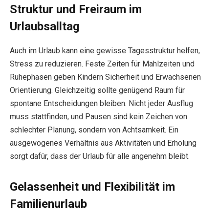
Struktur und Freiraum im
Urlaubsalltag
Auch im Urlaub kann eine gewisse Tagesstruktur helfen,
Stress zu reduzieren. Feste Zeiten für Mahlzeiten und
Ruhephasen geben Kindern Sicherheit und Erwachsenen
Orientierung. Gleichzeitig sollte genügend Raum für
spontane Entscheidungen bleiben. Nicht jeder Ausflug
muss stattfinden, und Pausen sind kein Zeichen von
schlechter Planung, sondern von Achtsamkeit. Ein
ausgewogenes Verhältnis aus Aktivitäten und Erholung
sorgt dafür, dass der Urlaub für alle angenehm bleibt.
Gelassenheit und Flexibilität im
Familienurlaub