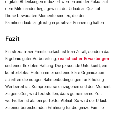
digitale Ablenkungen reduziert werden und der Fokus auf
dem Miteinander liegt, gewinnt der Urlaub an Qualität.
Diese bewussten Momente sind es, die den
Familienurlaub langfristig in positiver Erinnerung halten.
Fazit
Ein stressfreier Familienurlaub ist kein Zufall, sondern das
Ergebnis guter Vorbereitung,
realistischer Erwartungen
und einer flexiblen Haltung. Die passende Unterkunft, ein
komfortables Hotelzimmer und eine klare Organisation
schaffen die nötigen Rahmenbedingungen für Erholung.
Wer bereit ist, Kompromisse einzugehen und den Moment
zu genießen, wird feststellen, dass gemeinsame Zeit
wertvoller ist als ein perfekter Ablauf. So wird der Urlaub
zu einer bereichernden Erfahrung für die ganze Familie.