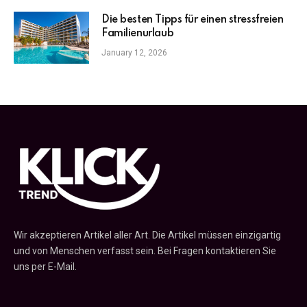
Die besten Tipps für einen stressfreien
Familienurlaub
January 12, 2026
Wir akzeptieren Artikel aller Art. Die Artikel müssen einzigartig
und von Menschen verfasst sein. Bei Fragen kontaktieren Sie
uns per E-Mail.