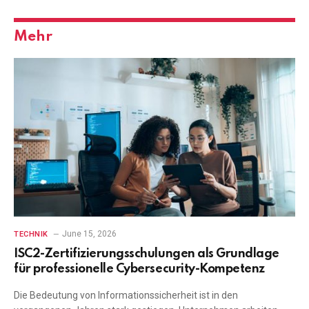
Mehr
June 15, 2026
TECHNIK
ISC2-Zertifizierungsschulungen als Grundlage
für professionelle Cybersecurity-Kompetenz
Die Bedeutung von Informationssicherheit ist in den