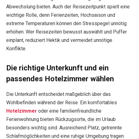
Abwechslung bieten. Auch der Reisezeitpunkt spielt eine
wichtige Rolle, denn Ferienzeiten, Hochsaison und
extreme Temperaturen können den Stresspegel unnötig
erhöhen. Wer Reisezeiten bewusst auswählt und Puffer
einplant, reduziert Hektik und vermeidet unnötige
Konflikte.
Die richtige Unterkunft und ein
passendes Hotelzimmer wählen
Die Unterkunft entscheidet maßgeblich über das
Wohlbefinden während der Reise. Ein komfortables
Hotelzimmer
oder eine familienfreundliche
Ferienwohnung bieten Rückzugsorte, die im Urlaub
besonders wichtig sind. Ausreichend Platz, getrennte
Schlafmöglichkeiten und eine ruhige Umgebung tragen