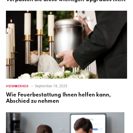
September 18, 2025
HEIMWERKER
Wie Feuerbestattung Ihnen helfen kann,
Abschied zu nehmen