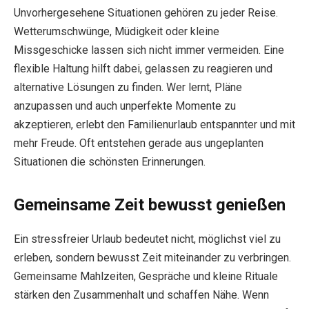
Unvorhergesehene Situationen gehören zu jeder Reise.
Wetterumschwünge, Müdigkeit oder kleine
Missgeschicke lassen sich nicht immer vermeiden. Eine
flexible Haltung hilft dabei, gelassen zu reagieren und
alternative Lösungen zu finden. Wer lernt, Pläne
anzupassen und auch unperfekte Momente zu
akzeptieren, erlebt den Familienurlaub entspannter und mit
mehr Freude. Oft entstehen gerade aus ungeplanten
Situationen die schönsten Erinnerungen.
Gemeinsame Zeit bewusst genießen
Ein stressfreier Urlaub bedeutet nicht, möglichst viel zu
erleben, sondern bewusst Zeit miteinander zu verbringen.
Gemeinsame Mahlzeiten, Gespräche und kleine Rituale
stärken den Zusammenhalt und schaffen Nähe. Wenn