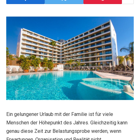
Ein gelungener Urlaub mit der Familie ist für viele
Menschen der Höhepunkt des Jahres. Gleichzeitig kann
genau diese Zeit zur Belastungsprobe werden, wenn
Erwartungen, Organisation und Realität nicht