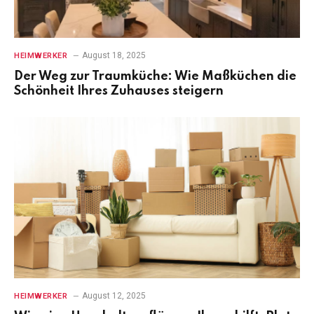
August 18, 2025
HEIMWERKER
Der Weg zur Traumküche: Wie Maßküchen die
Schönheit Ihres Zuhauses steigern
August 12, 2025
HEIMWERKER