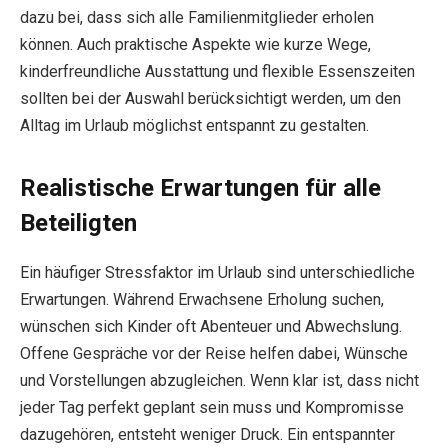
dazu bei, dass sich alle Familienmitglieder erholen
können. Auch praktische Aspekte wie kurze Wege,
kinderfreundliche Ausstattung und flexible Essenszeiten
sollten bei der Auswahl berücksichtigt werden, um den
Alltag im Urlaub möglichst entspannt zu gestalten.
Realistische Erwartungen für alle
Beteiligten
Ein häufiger Stressfaktor im Urlaub sind unterschiedliche
Erwartungen. Während Erwachsene Erholung suchen,
wünschen sich Kinder oft Abenteuer und Abwechslung.
Offene Gespräche vor der Reise helfen dabei, Wünsche
und Vorstellungen abzugleichen. Wenn klar ist, dass nicht
jeder Tag perfekt geplant sein muss und Kompromisse
dazugehören, entsteht weniger Druck. Ein entspannter