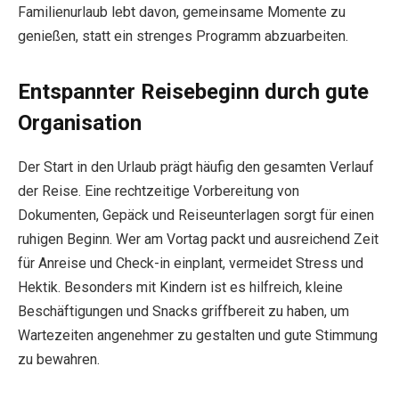
Familienurlaub lebt davon, gemeinsame Momente zu
genießen, statt ein strenges Programm abzuarbeiten.
Entspannter Reisebeginn durch gute
Organisation
Der Start in den Urlaub prägt häufig den gesamten Verlauf
der Reise. Eine rechtzeitige Vorbereitung von
Dokumenten, Gepäck und Reiseunterlagen sorgt für einen
ruhigen Beginn. Wer am Vortag packt und ausreichend Zeit
für Anreise und Check-in einplant, vermeidet Stress und
Hektik. Besonders mit Kindern ist es hilfreich, kleine
Beschäftigungen und Snacks griffbereit zu haben, um
Wartezeiten angenehmer zu gestalten und gute Stimmung
zu bewahren.