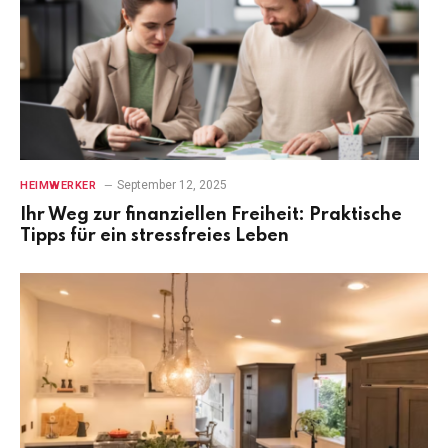
September 12, 2025
HEIMWERKER
Ihr Weg zur finanziellen Freiheit: Praktische
Tipps für ein stressfreies Leben