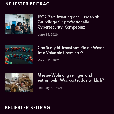
NEUESTER BEITRAG
ISC2-Zertifizierungsschulungen als
Grundlage für professionelle
Cybersecurity-Kompetenz
June 15, 2026
Can Sunlight Transform Plastic Waste
Into Valuable Chemicals?
March 31, 2026
Messie-Wohnung reinigen und
entrümpeln: Was kostet das wirklich?
February 27, 2026
BELIEBTER BEITRAG