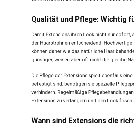
Qualität und Pflege: Wichtig 
Damit Extensions ihren Look nicht nur sofort, 
der Haarsträhnen entscheidend. Hochwertige
können daher wie das natürliche Haar behande
günstiger, weisen aber oft nicht die gleiche Na
Die Pflege der Extensions spielt ebenfalls ein
befestigt sind, benötigen sie spezielle Pflege
verhindern. Regelmäßige Pflegebehandlungen 
Extensions zu verlängern und den Look frisch 
Wann sind Extensions die rich