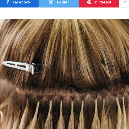
Facebook
Twitter
Pinterest