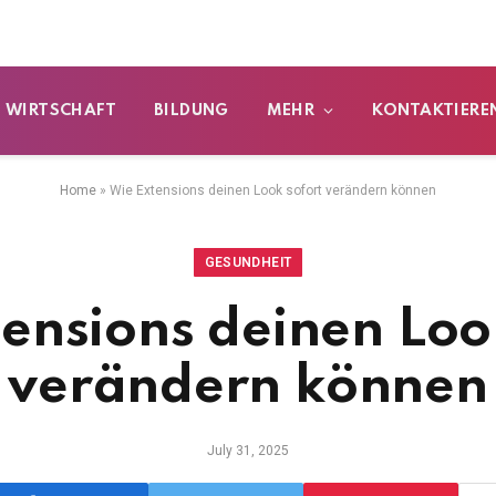
WIRTSCHAFT
BILDUNG
MEHR
KONTAKTIEREN
Home
»
Wie Extensions deinen Look sofort verändern können
GESUNDHEIT
ensions deinen Loo
verändern können
July 31, 2025