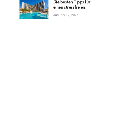
Die besten Tipps für
einen stressfreien
Familienurlaub
January 12, 2026