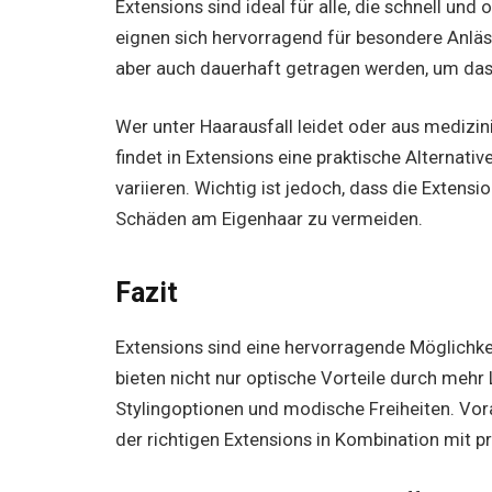
Extensions sind ideal für alle, die schnell un
eignen sich hervorragend für besondere Anläs
aber auch dauerhaft getragen werden, um das 
Wer unter Haarausfall leidet oder aus medizi
findet in Extensions eine praktische Alternati
variieren. Wichtig ist jedoch, dass die Exten
Schäden am Eigenhaar zu vermeiden.
Fazit
Extensions sind eine hervorragende Möglichkei
bieten nicht nur optische Vorteile durch meh
Stylingoptionen und modische Freiheiten. Vor
der richtigen Extensions in Kombination mit pr