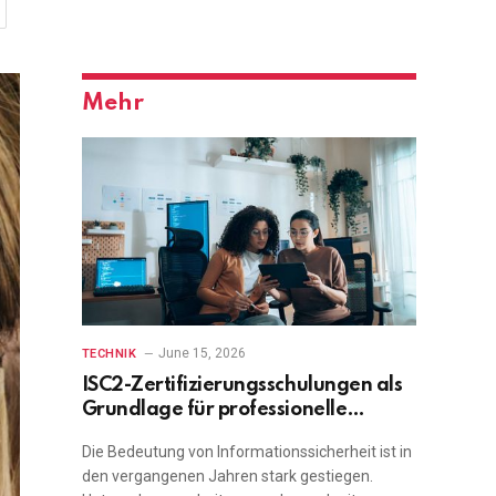
Mehr
June 15, 2026
TECHNIK
ISC2-Zertifizierungsschulungen als
Grundlage für professionelle
Cybersecurity-Kompetenz
Die Bedeutung von Informationssicherheit ist in
den vergangenen Jahren stark gestiegen.