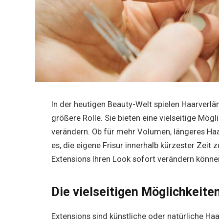
In der heutigen Beauty-Welt spielen Haarverlä
größere Rolle. Sie bieten eine vielseitige Mögl
verändern. Ob für mehr Volumen, längeres Haa
es, die eigene Frisur innerhalb kürzester Zeit 
Extensions Ihren Look sofort verändern können
Die vielseitigen Möglichkeite
Extensions sind künstliche oder natürliche Ha