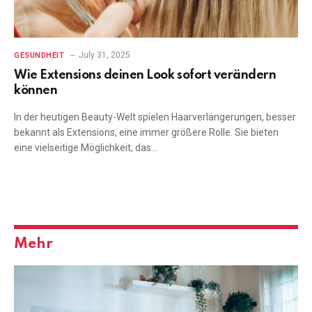
July 31, 2025
GESUNDHEIT
Wie Extensions deinen Look sofort verändern
können
In der heutigen Beauty-Welt spielen Haarverlängerungen, besser
bekannt als Extensions, eine immer größere Rolle. Sie bieten
eine vielseitige Möglichkeit, das…
Mehr