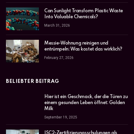
Can Sunlight Transform Plastic Waste
Into Valuable Chemicals?
March 31, 2026
Messie-Wohnung reinigen und
entrümpeln: Was kostet das wirklich?
February 27, 2026
BELIEBTER BEITRAG
Hier ist ein Geschmack, der die Türen zu
einem gesunden Leben öffnet: Golden
Milk
September 19, 2025
ISC2-Zertifizierungsschulungen als