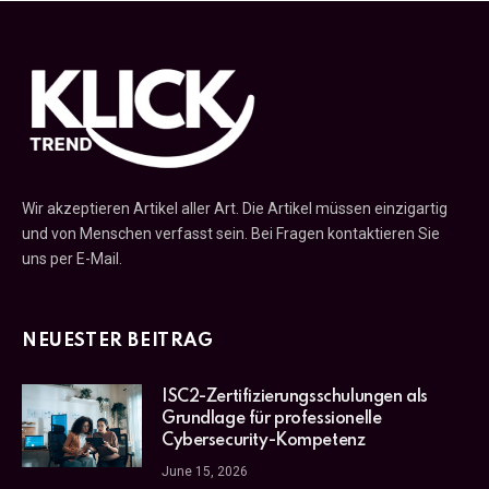
Wir akzeptieren Artikel aller Art. Die Artikel müssen einzigartig
und von Menschen verfasst sein. Bei Fragen kontaktieren Sie
uns per E-Mail.
NEUESTER BEITRAG
ISC2-Zertifizierungsschulungen als
Grundlage für professionelle
Cybersecurity-Kompetenz
June 15, 2026