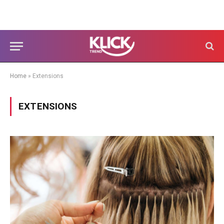
Home
»
Extensions
EXTENSIONS