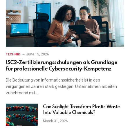
June 15, 2026
TECHNIK
ISC2-Zertifizierungsschulungen als Grundlage
für professionelle Cybersecurity-Kompetenz
Die Bedeutung von Informationssicherheit ist in den
vergangenen Jahren stark gestiegen. Unternehmen arbeiten
zunehmend mit…
Can Sunlight Transform Plastic Waste
Into Valuable Chemicals?
March 31, 2026