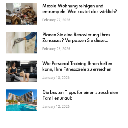
Messie-Wohnung reinigen und
entrümpeln: Was kostet das wirklich?
February 27, 2026
Planen Sie eine Renovierung Ihres
Zuhauses? Verpassen Sie diese
wichtigen Upgrades nicht
February 26, 2026
Wie Personal Training Ihnen helfen
kann, Ihre Fitnessziele zu erreichen
January 13, 2026
Die besten Tipps für einen stressfreien
Familienurlaub
January 12, 2026